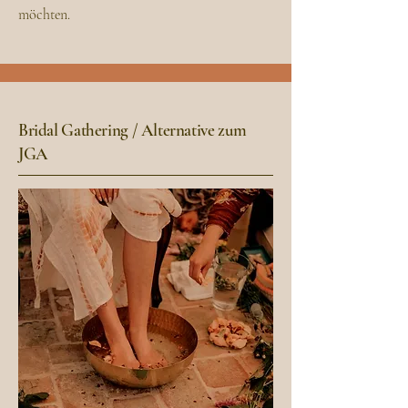
möchten.
Bridal Gathering / Alternative zum
JGA