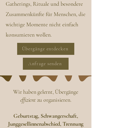
Gatherings, Rituale und besondere
Zusammenkünfte für Menschen, die
wichtige Momente nicht einfach
konsumieren wollen.
Übergänge entdecken
Anfrage senden
Wir haben gelernt, Übergänge
effizient
zu organisieren.
Geburtstag, Schwangerschaft,
Junggesellinnenabschied, Trennung