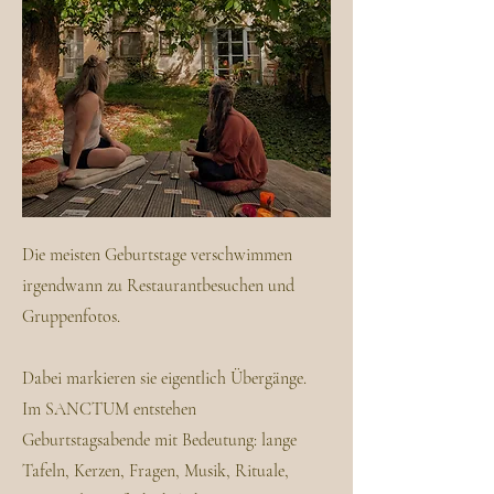
Die meisten Geburtstage verschwimmen
irgendwann zu Restaurantbesuchen und
Gruppenfotos.
Dabei markieren sie eigentlich Übergänge.
Im SANCTUM entstehen
Geburtstagsabende mit Bedeutung: lange
Tafeln, Kerzen, Fragen, Musik, Rituale,