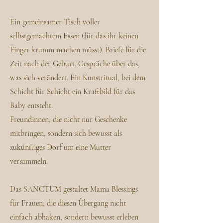
Ein gemeinsamer Tisch voller
selbstgemachtem Essen (für das ihr keinen
Finger krumm machen müsst). Briefe für die
Zeit nach der Geburt. Gespräche über das,
was sich verändert. Ein Kunstritual, bei dem
Schicht für Schicht ein Kraftbild für das
Baby entsteht.
Freundinnen, die nicht nur Geschenke
mitbringen, sondern sich bewusst als
zukünftiges Dorf um eine Mutter
versammeln.
Das SANCTUM gestaltet Mama Blessings
für Frauen, die diesen Übergang nicht
einfach abhaken, sondern bewusst erleben