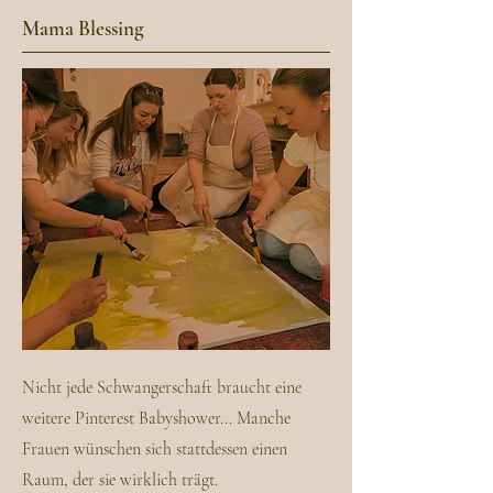
Mama Blessing
Nicht jede Schwangerschaft braucht eine
weitere Pinterest Babyshower... Manche
Frauen wünschen sich stattdessen einen
Raum, der sie wirklich trägt.