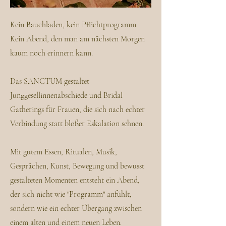
Kein Bauchladen, kein Pflichtprogramm.
Kein Abend, den man am nächsten Morgen
kaum noch erinnern kann.
Das SANCTUM gestaltet
Junggesellinnenabschiede und Bridal
Gatherings für Frauen, die sich nach echter
Verbindung statt bloßer Eskalation sehnen.
Mit gutem Essen, Ritualen, Musik,
Gesprächen, Kunst, Bewegung und bewusst
gestalteten Momenten entsteht ein Abend,
der sich nicht wie "Programm" anfühlt,
sondern wie ein echter Übergang zwischen
einem alten und einem neuen Leben.