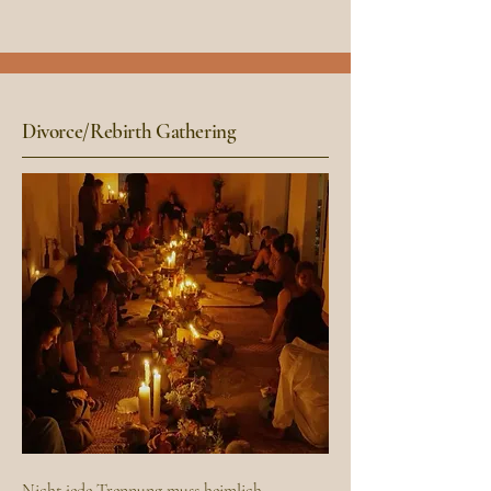
Divorce/Rebirth Gathering