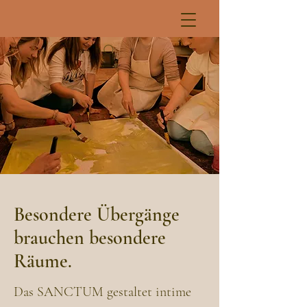
Besondere Übergänge
brauchen besondere
Räume.
Das SANCTUM gestaltet intime