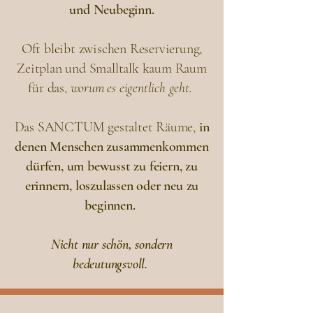
und Neubeginn.
Oft bleibt zwischen Reservierung,
Zeitplan und Smalltalk kaum Raum
für das,
worum es eigentlich geht.
Das SANCTUM gestaltet Räume,
in
denen Menschen zusammenkommen
dürfen, um bewusst zu feiern, zu
erinnern, loszulassen oder neu zu
beginnen.
Nicht nur schön, sondern
bedeutungsvoll.