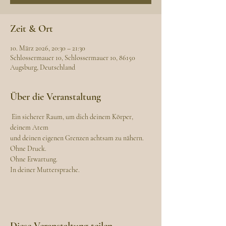
Zeit & Ort
10. März 2026, 20:30 – 21:30
Schlossermauer 10, Schlossermauer 10, 86150
Augsburg, Deutschland
Über die Veranstaltung
 Ein sicherer Raum, um dich deinem Körper, 
deinem Atem
und deinen eigenen Grenzen achtsam zu nähern.
Ohne Druck.
Ohne Erwartung.
In deiner Muttersprache.