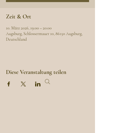
Zeit & Ort
10. März 2026, 19:00 – 20:00
Augsburg, Schlossermauer 10, 86150 Augsburg,
Deutschland
Diese Veranstaltung teilen