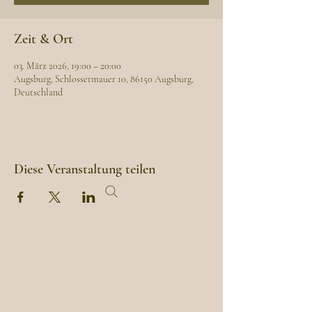
Zeit & Ort
03. März 2026, 19:00 – 20:00
Augsburg, Schlossermauer 10, 86150 Augsburg,
Deutschland
Diese Veranstaltung teilen