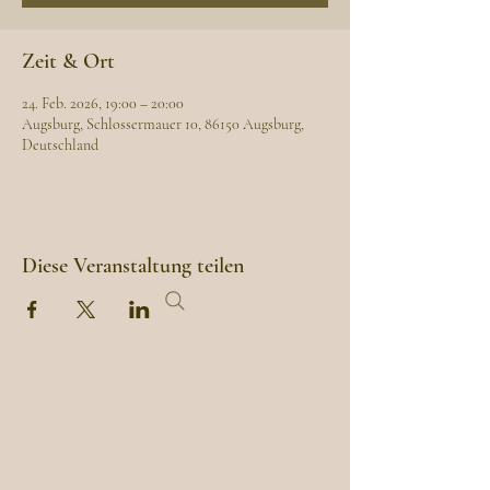
Zeit & Ort
24. Feb. 2026, 19:00 – 20:00
Augsburg, Schlossermauer 10, 86150 Augsburg,
Deutschland
Diese Veranstaltung teilen