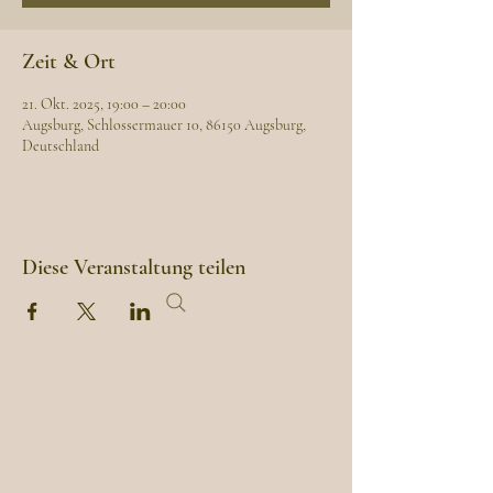
Zeit & Ort
21. Okt. 2025, 19:00 – 20:00
Augsburg, Schlossermauer 10, 86150 Augsburg,
Deutschland
Diese Veranstaltung teilen