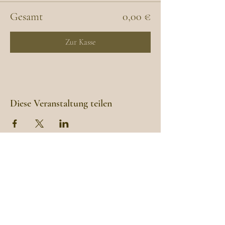
Gesamt
0,00 €
Zur Kasse
Diese Veranstaltung teilen