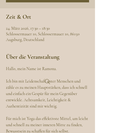
Zeit & Ort
24. März 2026, 17:30 – 18:30
Schlossermauer 10, Schlossermauer 10, 86150
Augsburg, Deutschland
Über die Veranstaltung
Hallo, mein Name ist Ramona. 
Ich bin mit Leidenschaft unter Menschen und 
zähle es zu meinen Hauptstärken, dass ich schnell 
und einfach ein Gespür für mein Gegenüber 
entwickle. Achtsamkeit, Leichtigkeit & 
Authentizität sind mir wichtig.
Für mich ist Yoga das effektivste Mittel, um leicht 
und schnell zu meiner inneren Mitte zu finden, 
Bewusstsein zu schaffen für sich selbst.