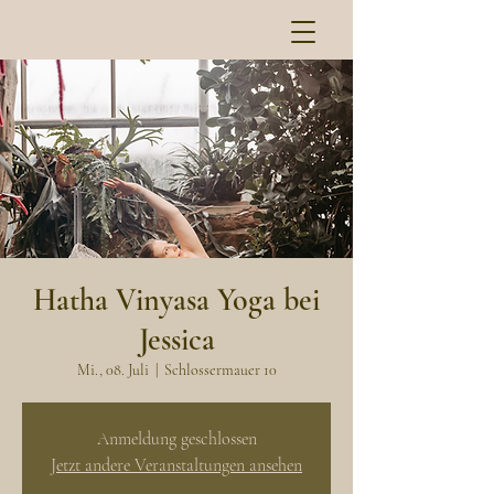
Hatha Vinyasa Yoga bei
Jessica
Mi., 08. Juli
  |  
Schlossermauer 10
Anmeldung geschlossen
Jetzt andere Veranstaltungen ansehen