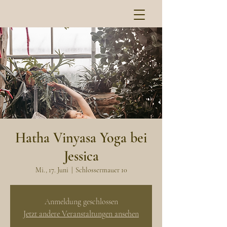
Hatha Vinyasa Yoga bei
Jessica
Mi., 17. Juni
  |  
Schlossermauer 10
Anmeldung geschlossen
Jetzt andere Veranstaltungen ansehen