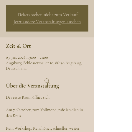
Tickets stehen nicht zum Verkauf
Jetzt andere Veranstaltungen ansehen
Zeit & Ort
03. Jan. 2026, 19:00 – 21:00
Augsburg, Schlossermauer 10, 86150 Augsburg,
Deutschland
Über die Veranstaltung
Der erste Raum öffnet sich.
Am 7. Oktober, zum Vollmond, rufe ich dich in 
den Kreis.
Kein Workshop. Kein höher, schneller, weiter.