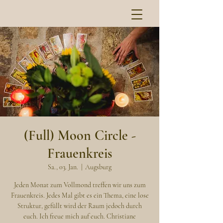
(Full) Moon Circle -
Frauenkreis
Sa., 03. Jan.
  |  
Augsburg
Jeden Monat zum Vollmond treffen wir uns zum
Frauenkreis. Jedes Mal gibt es ein Thema, eine lose
Struktur, gefüllt wird der Raum jedoch durch
euch. Ich freue mich auf euch. Christiane