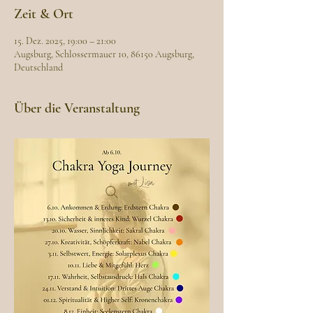
Zeit & Ort
15. Dez. 2025, 19:00 – 21:00
Augsburg, Schlossermauer 10, 86150 Augsburg,
Deutschland
Über die Veranstaltung