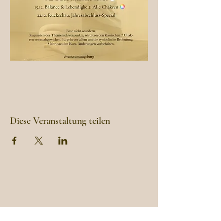
Diese Veranstaltung teilen