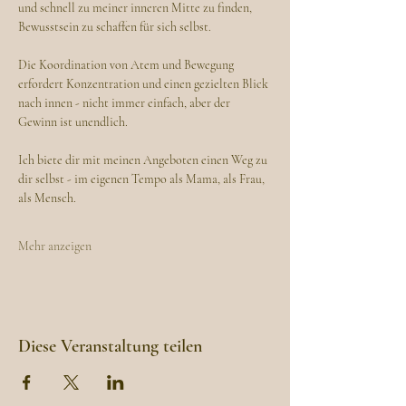
und schnell zu meiner inneren Mitte zu finden, 
Bewusstsein zu schaffen für sich selbst.
Die Koordination von Atem und Bewegung 
erfordert Konzentration und einen gezielten Blick 
nach innen - nicht immer einfach, aber der 
Gewinn ist unendlich.
Ich biete dir mit meinen Angeboten einen Weg zu 
dir selbst - im eigenen Tempo als Mama, als Frau, 
als Mensch.
Mehr anzeigen
Diese Veranstaltung teilen