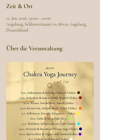
Zeit & Ort
12. Jan. 2026, 19:00 – 21:00
Augsburg, Schlossermauer 10, 86150 Augsburg,
Deutschland
Über die Veranstaltung