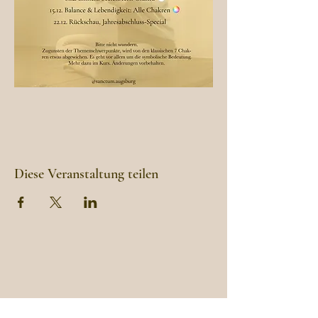
Diese Veranstaltung teilen