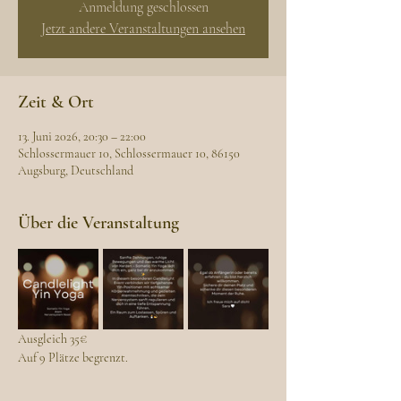
Anmeldung geschlossen
Jetzt andere Veranstaltungen ansehen
Zeit & Ort
13. Juni 2026, 20:30 – 22:00
Schlossermauer 10, Schlossermauer 10, 86150
Augsburg, Deutschland
Über die Veranstaltung
Ausgleich 35€
Auf 9 Plätze begrenzt.