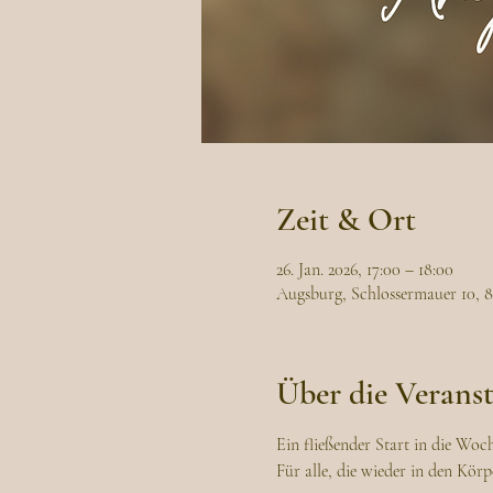
Zeit & Ort
26. Jan. 2026, 17:00 – 18:00
Augsburg, Schlossermauer 10, 
Über die Verans
Ein fließender Start in die Woc
Für alle, die wieder in den Kö