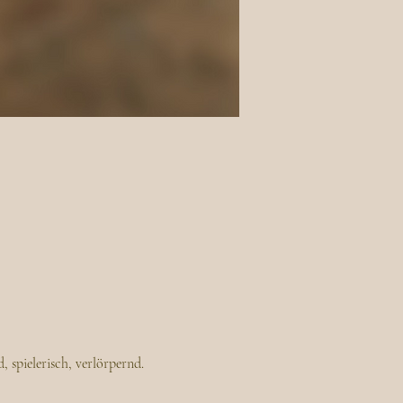
 spielerisch, verlörpernd. 