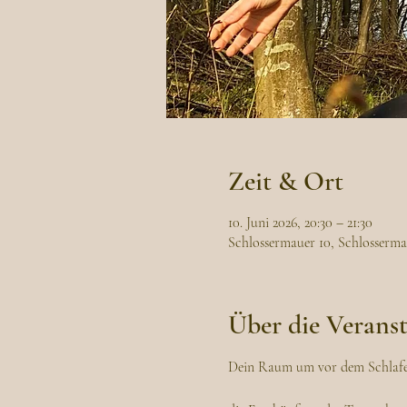
Zeit & Ort
10. Juni 2026, 20:30 – 21:30
Schlossermauer 10, Schlosserma
Über die Verans
Dein Raum um vor dem Schlafe