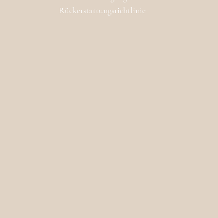
Rückerstattungsrichtlinie