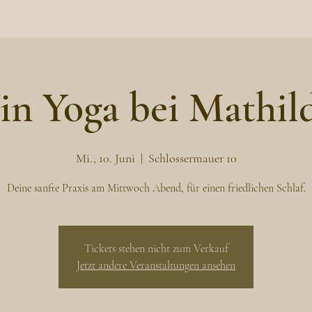
in Yoga bei Mathil
Mi., 10. Juni
  |  
Schlossermauer 10
Deine sanfte Praxis am Mittwoch Abend, für einen friedlichen Schlaf.
Tickets stehen nicht zum Verkauf
Jetzt andere Veranstaltungen ansehen