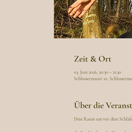
Zeit & Ort
03. Juni 2026, 20:30 – 21:30
Schlossermauer 10, Schlosserma
Über die Verans
Dein Raum um vor dem Schlafe