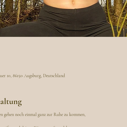
uer 10, 86150 Augsburg, Deutschland
taltung
n gehen noch einmal ganz zur Ruhe zu kommen,