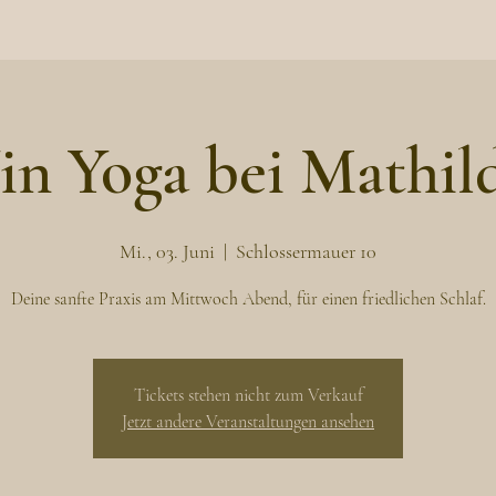
in Yoga bei Mathil
Mi., 03. Juni
  |  
Schlossermauer 10
Deine sanfte Praxis am Mittwoch Abend, für einen friedlichen Schlaf.
Tickets stehen nicht zum Verkauf
Jetzt andere Veranstaltungen ansehen