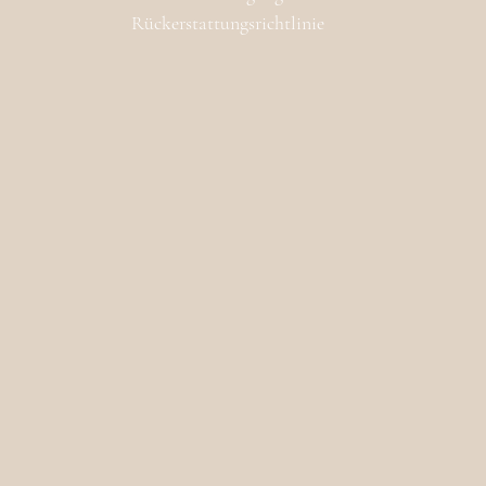
Rückerstattungsrichtlinie