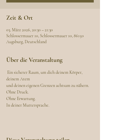
Zeit & Ort
03. März 2026, 20:30 – 21:30
Schlossermauer 10, Schlossermauer 10, 86150
Augsburg, Deutschland
Über die Veranstaltung
 Ein sicherer Raum, um dich deinem Körper, 
deinem Atem
und deinen eigenen Grenzen achtsam zu nähern.
Ohne Druck.
Ohne Erwartung.
In deiner Muttersprache.