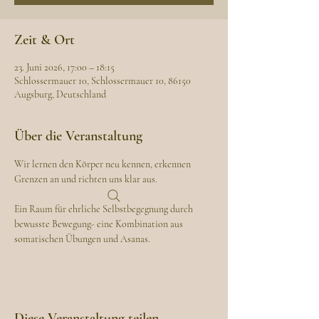
Zeit & Ort
23. Juni 2026, 17:00 – 18:15
Schlossermauer 10, Schlossermauer 10, 86150
Augsburg, Deutschland
Über die Veranstaltung
Wir lernen den Körper neu kennen, erkennen 
Grenzen an und richten uns klar aus.
Ein Raum für ehrliche Selbstbegegnung durch 
bewusste Bewegung- eine Kombination aus 
somatischen Übungen und Asanas.
Diese Veranstaltung teilen