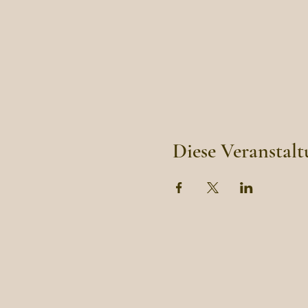
Diese Veranstalt