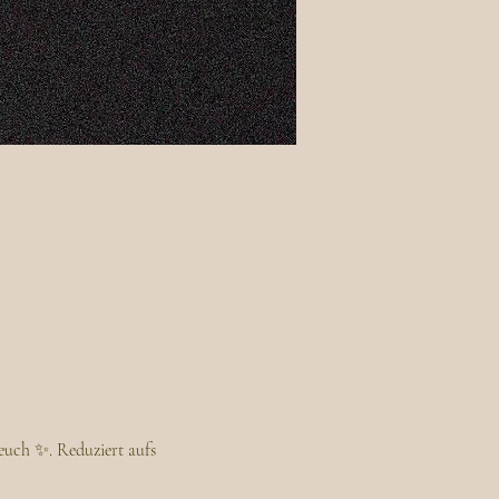
euch ✨. Reduziert aufs 