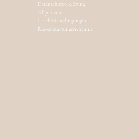
Datenschutzerklärung
Allgemeine
Geschäftsbedingungen
Rückerstattungsrichtlinie