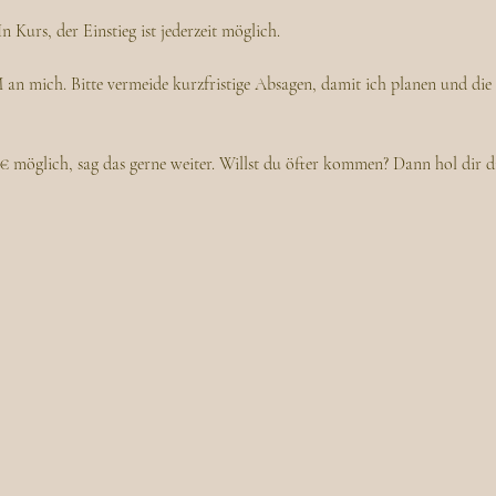
 Kurs, der Einstieg ist jederzeit möglich. 
n mich. Bitte vermeide kurzfristige Absagen, damit ich planen und die 
0€ möglich, sag das gerne weiter. Willst du öfter kommen? Dann hol dir d