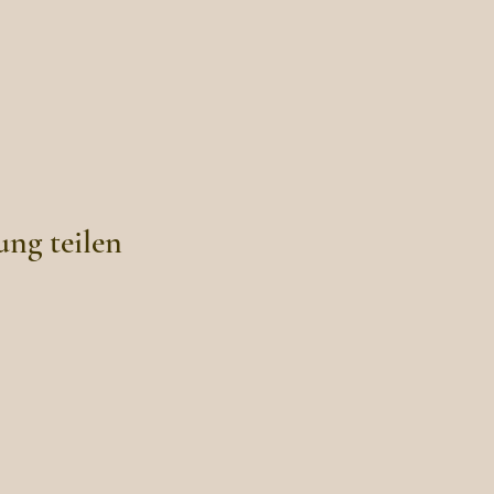
ung teilen