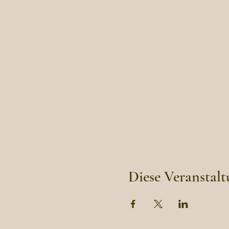
Diese Veranstalt