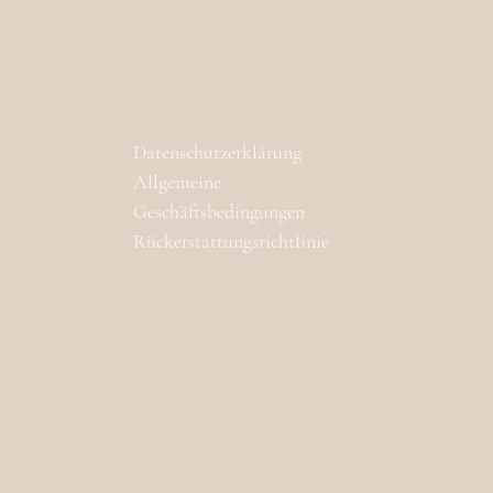
Datenschutzerklärung
Allgemeine
Geschäftsbedingungen
Rückerstattungsrichtlinie