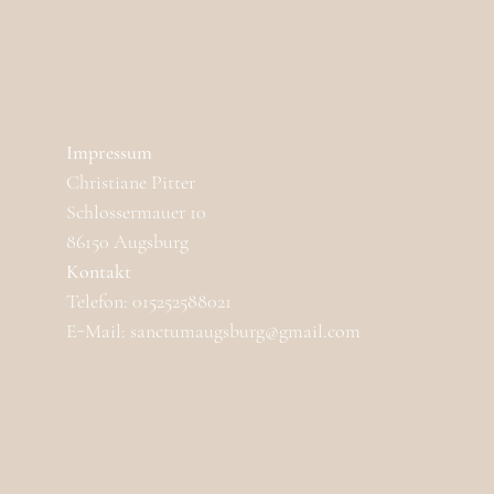
Impressum
Christiane Pitter
Schlossermauer 10
86150 Augsburg
Kontakt
Telefon: 015252588021
E-Mail: sanctumaugsburg@gmail.com