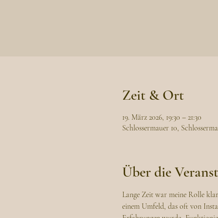
Zeit & Ort
19. März 2026, 19:30 – 21:30
Schlossermauer 10, Schlosserma
Über die Verans
Lange Zeit war meine Rolle klar 
einem Umfeld, das oft von Inst