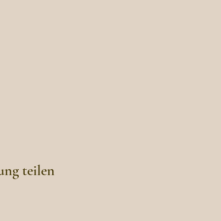
ung teilen