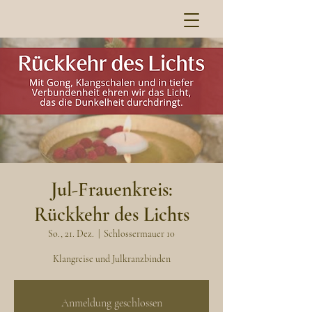
Jul-Frauenkreis:
Rückkehr des Lichts
So., 21. Dez.
  |  
Schlossermauer 10
Klangreise und Julkranzbinden
Anmeldung geschlossen