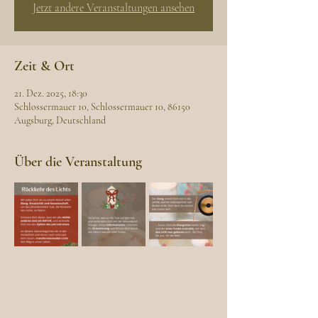
Jetzt andere Veranstaltungen ansehen
Zeit & Ort
21. Dez. 2025, 18:30
Schlossermauer 10, Schlossermauer 10, 86150
Augsburg, Deutschland
Über die Veranstaltung