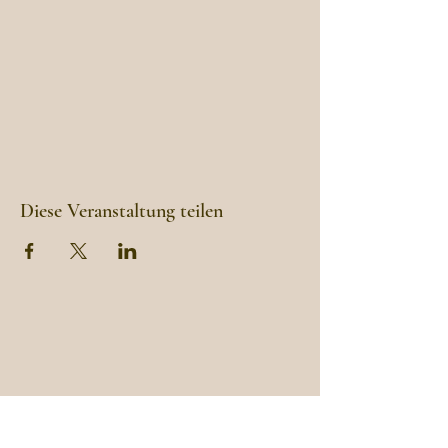
Diese Veranstaltung teilen