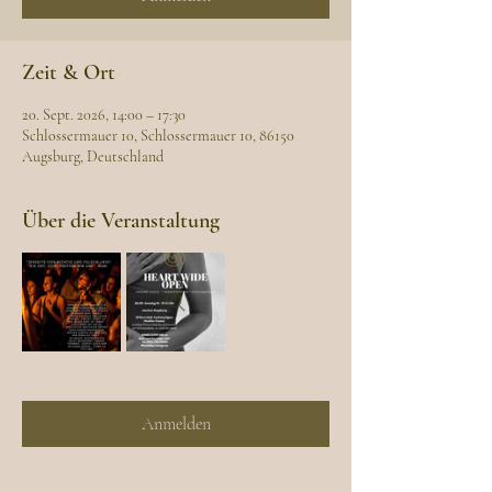
Zeit & Ort
20. Sept. 2026, 14:00 – 17:30
Schlossermauer 10, Schlossermauer 10, 86150
Augsburg, Deutschland
Über die Veranstaltung
Anmelden