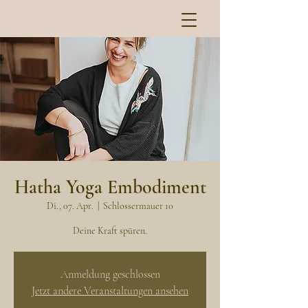
Hatha Yoga Embodiment
Di., 07. Apr.
  |  
Schlossermauer 10
Deine Kraft spüren.
Anmeldung geschlossen
Jetzt andere Veranstaltungen ansehen