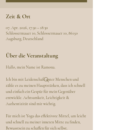
Zeit & Ort
07. Apr. 2026, 17:30 – 18:30
Schlossermauer 10, Schlossermauer 10, 86150
Augsburg, Deutschland
Über die Veranstaltung
Hallo, mein Name ist Ramona. 
Ich bin mit Leidenschaft unter Menschen und 
zähle es zu meinen Hauptstärken, dass ich schnell 
und einfach ein Gespür für mein Gegenüber 
entwickle. Achtsamkeit, Leichtigkeit & 
Authentizität sind mir wichtig.
Für mich ist Yoga das effektivste Mittel, um leicht 
und schnell zu meiner inneren Mitte zu finden, 
Bewusstsein zu schaffen für sich selbst.