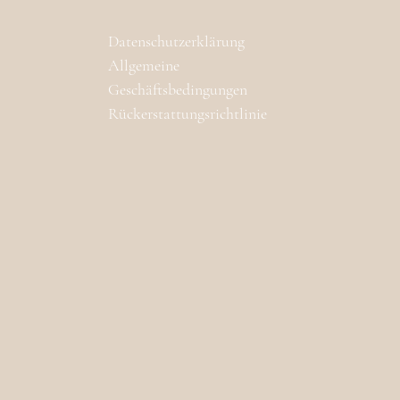
Datenschutzerklärung
Allgemeine
Geschäftsbedingungen
Rückerstattungsrichtlinie