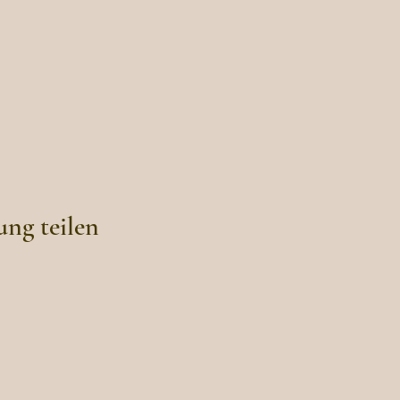
ung teilen