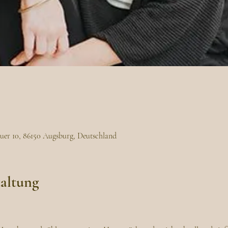
uer 10, 86150 Augsburg, Deutschland
taltung