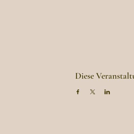
Diese Veranstalt