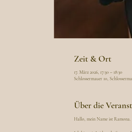
Zeit & Ort
17. März 2026, 17:30 – 18:30
Schlossermauer 10, Schlosserma
Über die Verans
Hallo, mein Name ist Ramona. 