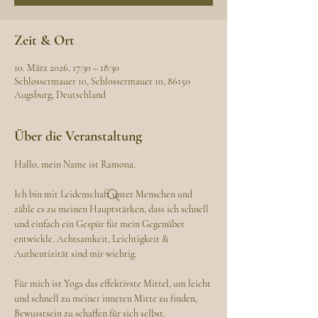
Zeit & Ort
10. März 2026, 17:30 – 18:30
Schlossermauer 10, Schlossermauer 10, 86150
Augsburg, Deutschland
Über die Veranstaltung
Hallo, mein Name ist Ramona. 
Ich bin mit Leidenschaft unter Menschen und 
zähle es zu meinen Hauptstärken, dass ich schnell 
und einfach ein Gespür für mein Gegenüber 
entwickle. Achtsamkeit, Leichtigkeit & 
Authentizität sind mir wichtig.
Für mich ist Yoga das effektivste Mittel, um leicht 
und schnell zu meiner inneren Mitte zu finden, 
Bewusstsein zu schaffen für sich selbst.