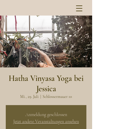
Hatha Vinyasa Yoga bei
Jessica
Mi., 29. Juli
  |  
Schlossermauer 10
Anmeldung geschlossen
Jetzt andere Veranstaltungen ansehen