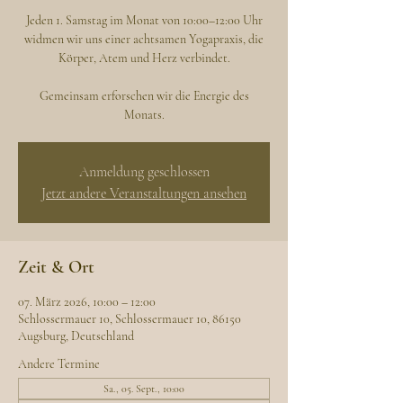
Jeden 1. Samstag im Monat von 10:00–12:00 Uhr
widmen wir uns einer achtsamen Yogapraxis, die
Körper, Atem und Herz verbindet.
Gemeinsam erforschen wir die Energie des
Monats.
Anmeldung geschlossen
Jetzt andere Veranstaltungen ansehen
Zeit & Ort
07. März 2026, 10:00 – 12:00
Schlossermauer 10, Schlossermauer 10, 86150
Augsburg, Deutschland
Andere Termine
Sa., 05. Sept., 10:00