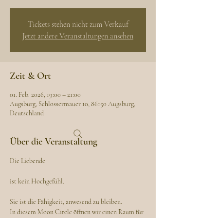
Tickets stehen nicht zum Verkauf
Jetzt andere Veranstaltungen ansehen
Zeit & Ort
01. Feb. 2026, 19:00 – 21:00
Augsburg, Schlossermauer 10, 86150 Augsburg,
Deutschland
Über die Veranstaltung
Die Liebende
ist kein Hochgefühl.
Sie ist die Fähigkeit, anwesend zu bleiben.
In diesem Moon Circle öffnen wir einen Raum für 