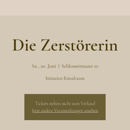
Die Zerstörerin
Sa., 20. Juni
  |  
Schlossermauer 10
Initiation Ritualraum
Tickets stehen nicht zum Verkauf
Jetzt andere Veranstaltungen ansehen