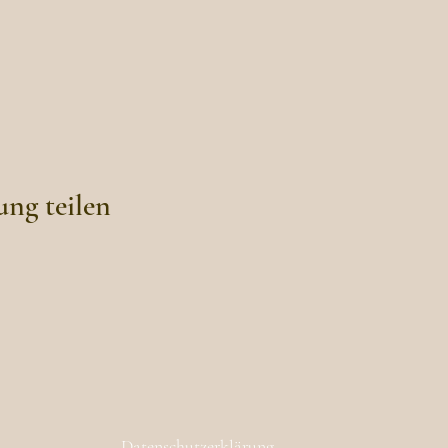
ung teilen
Datenschutzerklärung