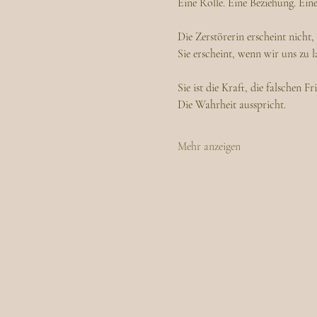
Eine Rolle. Eine Beziehung. Eine
Die Zerstörerin erscheint nicht, 
Sie erscheint, wenn wir uns zu 
Sie ist die Kraft, die falschen F
Die Wahrheit ausspricht.
Mehr anzeigen