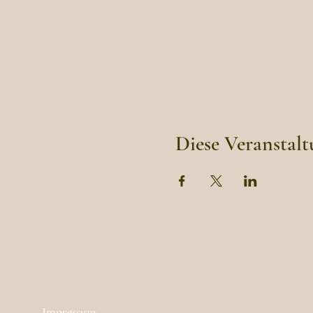
Diese Veranstalt
Impressum