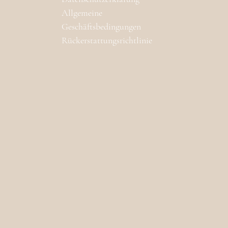
Allgemeine
Geschäftsbedingungen
Rückerstattungsrichtlinie