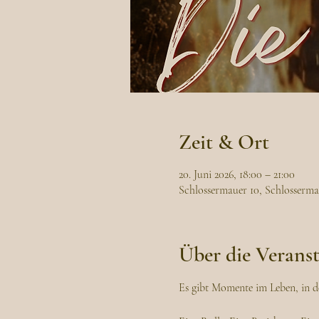
Zeit & Ort
20. Juni 2026, 18:00 – 21:00
Schlossermauer 10, Schlosserma
Über die Verans
Es gibt Momente im Leben, in de