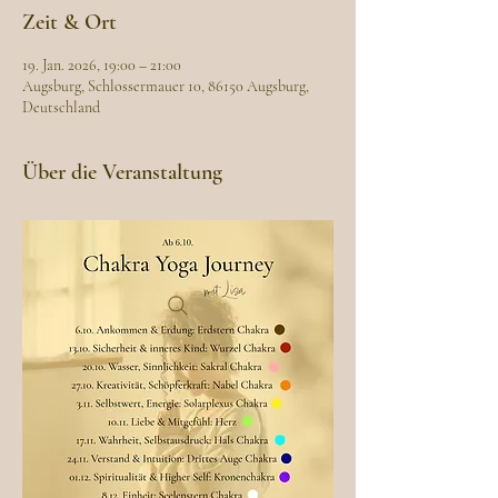
Zeit & Ort
19. Jan. 2026, 19:00 – 21:00
Augsburg, Schlossermauer 10, 86150 Augsburg,
Deutschland
Über die Veranstaltung