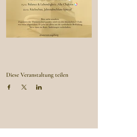
Diese Veranstaltung teilen